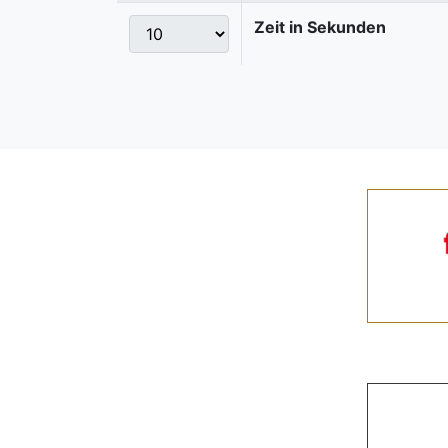
Zeit in Sekunden