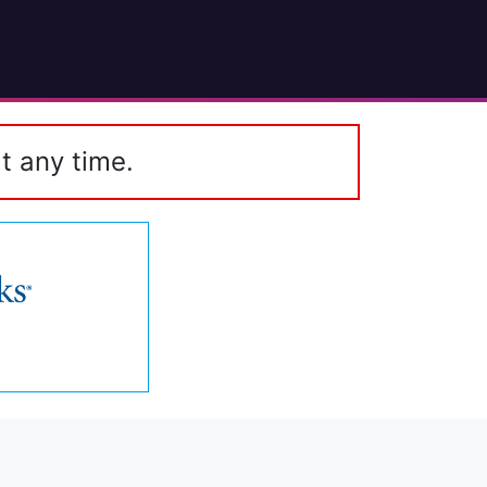
t any time.