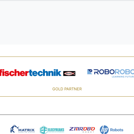
GOLD PARTNER