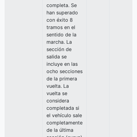
completa. Se
han superado
con éxito 8
tramos en el
sentido de la
marcha. La
sección de
salida se
incluye en las
ocho secciones
de la primera
vuelta. La
vuelta se
considera
completada si
el vehículo sale
completamente
de la última