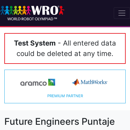
Test System
- All entered data
could be deleted at any time.
PREMIUM PARTNER
Future Engineers Puntaje