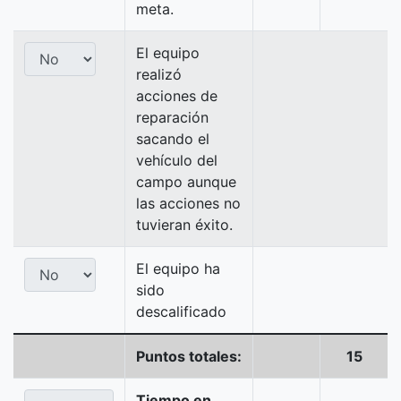
meta.
El equipo
realizó
acciones de
reparación
sacando el
vehículo del
campo aunque
las acciones no
tuvieran éxito.
El equipo ha
sido
descalificado
Puntos totales:
15
Tiempo en