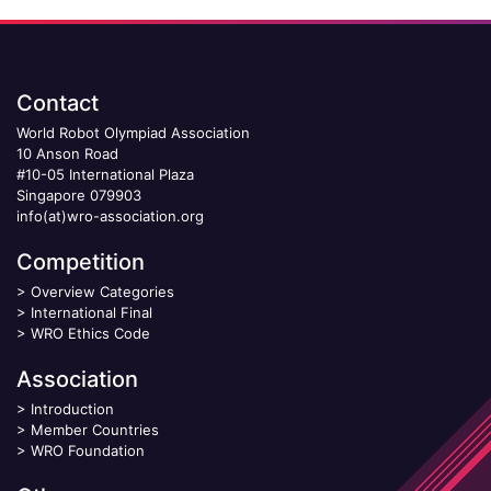
Contact
World Robot Olympiad Association
10 Anson Road
#10-05 International Plaza
Singapore 079903
info(at)wro-association.org
Competition
>
Overview Categories
>
International Final
>
WRO Ethics Code
Association
>
Introduction
>
Member Countries
>
WRO Foundation