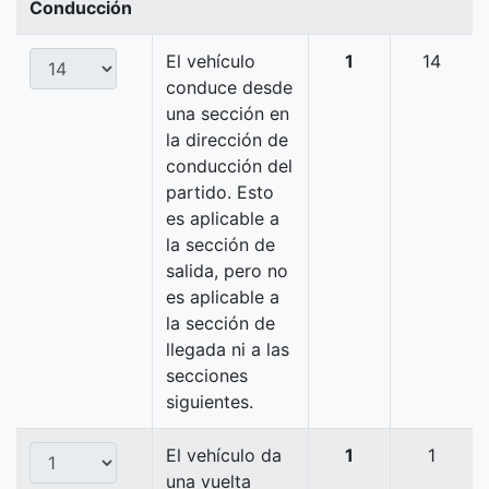
Conducción
El vehículo
1
14
conduce desde
una sección en
la dirección de
conducción del
partido. Esto
es aplicable a
la sección de
salida, pero no
es aplicable a
la sección de
llegada ni a las
secciones
siguientes.
El vehículo da
1
1
una vuelta