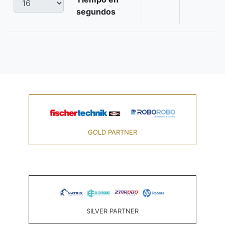
segundos
GOLD PARTNER
SILVER PARTNER